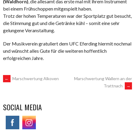
(Waldhorn)
, die allesamt das erste mal mit ihrem Instrument
bei einem Frühschoppen mitgespielt haben.
Trotz der hohen Temperaturen war der Sportplatz gut besucht,
die Stimmung gut und die Getränke kühl – somit eine sehr
gelungene Veranstaltung.
Der Musikverein gratuliert dem UFC Eferding hiermit nochmal
und wünscht alles Gute für die weiteren hoffentlich
erfolgreichen Jahre.
POST
←
Marschwertung Alkoven
Marschwertung Wallern an der
Trattnach
→
NAVIGATION
SOCIAL MEDIA