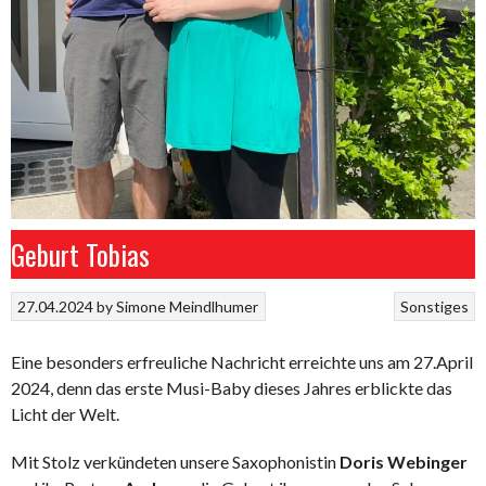
Geburt Tobias
27.04.2024
by
Simone Meindlhumer
Sonstiges
Eine besonders erfreuliche Nachricht erreichte uns am 27.April
2024, denn das erste Musi-Baby dieses Jahres erblickte das
Licht der Welt.
Mit Stolz verkündeten unsere Saxophonistin
Doris Webinger